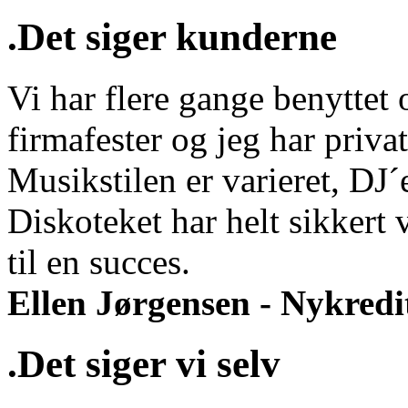
.Det siger kunderne
Vi har flere gange benyttet o
firmafester og jeg har privat
Musikstilen er varieret, DJ
Diskoteket har helt sikkert 
til en succes.
Ellen Jørgensen - Nykredi
.Det siger vi selv