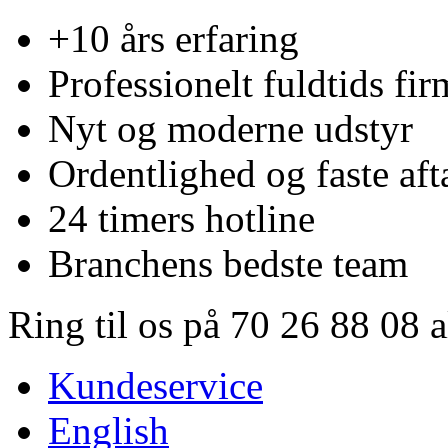
+10 års erfaring
Professionelt fuldtids fir
Nyt og moderne udstyr
Ordentlighed og faste aft
24 timers hotline
Branchens bedste team
Ring til os på 70 26 88 08 
Kundeservice
English