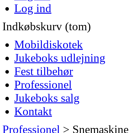
Log ind
Indkøbskurv (tom)
Mobildiskotek
Jukeboks udlejning
Fest tilbehør
Professionel
Jukeboks salg
Kontakt
Professionel
>
Snemaskine