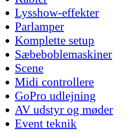
Lysshow-effekter
Parlamper
Komplette setup
Sæbeboblemaskiner
Scene
Midi controllere
GoPro udlejning
AV udstyr og møder
Event teknik