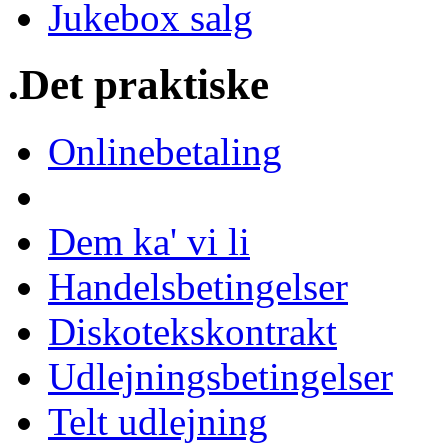
Jukebox salg
.Det praktiske
Onlinebetaling
Dem ka' vi li
Handelsbetingelser
Diskotekskontrakt
Udlejningsbetingelser
Telt udlejning