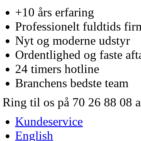
+10 års erfaring
Professionelt fuldtids fir
Nyt og moderne udstyr
Ordentlighed og faste aft
24 timers hotline
Branchens bedste team
Ring til os på 70 26 88 08 
Kundeservice
English