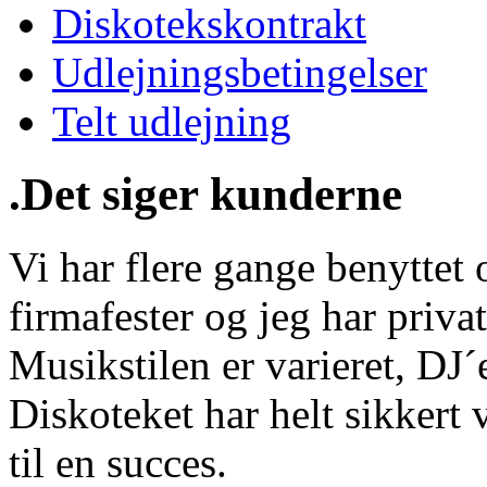
Diskotekskontrakt
Udlejningsbetingelser
Telt udlejning
.Det siger kunderne
Vi har flere gange benyttet o
firmafester og jeg har privat
Musikstilen er varieret, DJ
Diskoteket har helt sikkert 
til en succes.