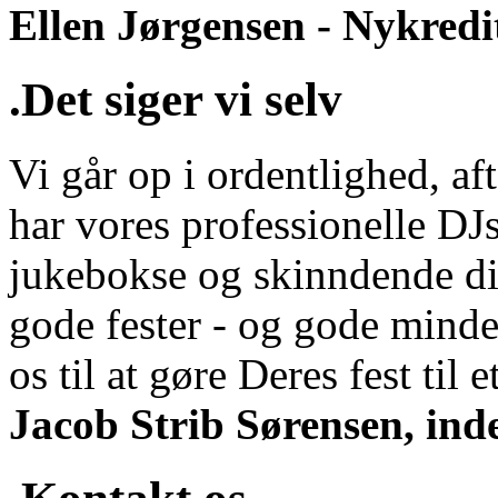
Ellen Jørgensen - Nykredi
.Det siger vi selv
Vi går op i ordentlighed, aft
har vores professionelle DJs
jukebokse og skinndende di
gode fester - og gode minde
os til at gøre Deres fest til et
Jacob Strib Sørensen, ind