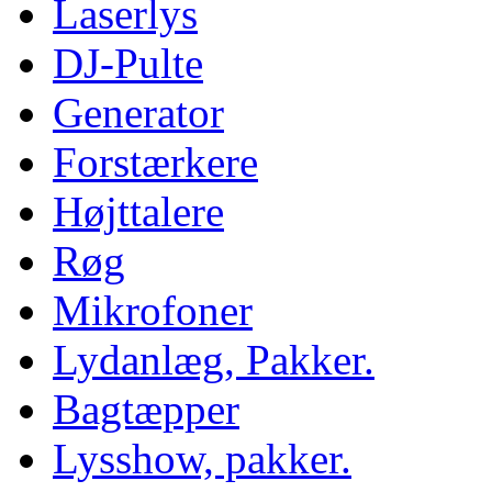
Laserlys
DJ-Pulte
Generator
Forstærkere
Højttalere
Røg
Mikrofoner
Lydanlæg, Pakker.
Bagtæpper
Lysshow, pakker.