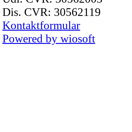
Dis. CVR: 30562119
Kontaktformular
Powered by wiosoft