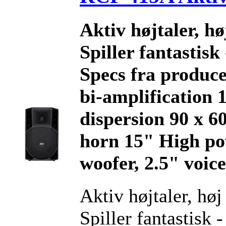
Aktiv højtaler, hø
Spiller fantastisk 
Specs fra produce
bi-amplification
dispersion 90 x 60
horn 15" High p
woofer, 2.5" voice
Aktiv højtaler, høj
Spiller fantastisk -