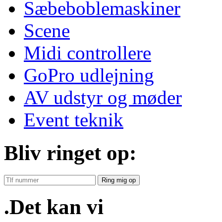
Sæbeboblemaskiner
Scene
Midi controllere
GoPro udlejning
AV udstyr og møder
Event teknik
Bliv ringet op:
Ring mig op
.Det kan vi