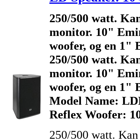
250/500 watt. Ka
monitor. 10" Em
woofer, og en 1"
250/500 watt. Ka
monitor. 10" Em
woofer, og en 1"
Model Name: LDE
Reflex Woofer: 1
250/500 watt. Kan