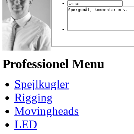
Professionel Menu
Spejlkugler
Rigging
Movingheads
LED