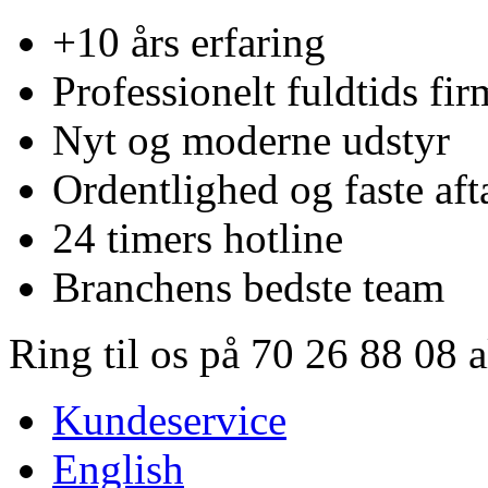
+10 års erfaring
Professionelt fuldtids fir
Nyt og moderne udstyr
Ordentlighed og faste aft
24 timers hotline
Branchens bedste team
Ring til os på 70 26 88 08 
Kundeservice
English