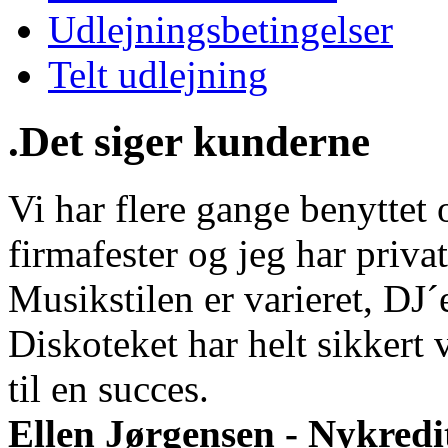
Udlejningsbetingelser
Telt udlejning
.Det siger kunderne
Vi har flere gange benyttet o
firmafester og jeg har privat
Musikstilen er varieret, DJ
Diskoteket har helt sikkert 
til en succes.
Ellen Jørgensen - Nykredi