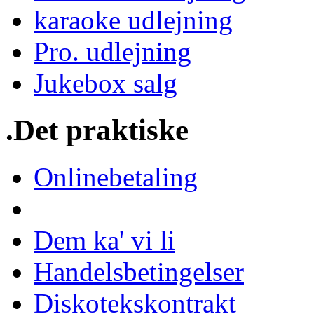
karaoke udlejning
Pro. udlejning
Jukebox salg
.Det praktiske
Onlinebetaling
Dem ka' vi li
Handelsbetingelser
Diskotekskontrakt