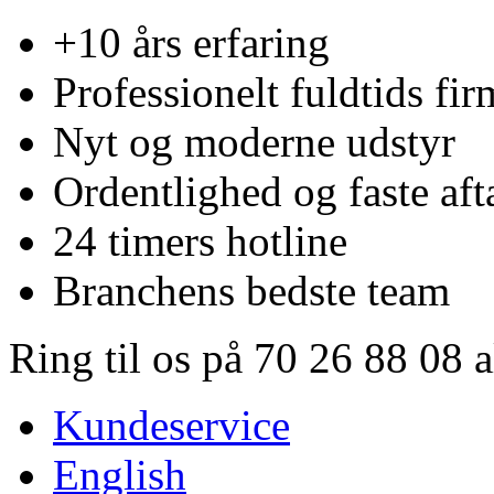
+10 års erfaring
Professionelt fuldtids fir
Nyt og moderne udstyr
Ordentlighed og faste aft
24 timers hotline
Branchens bedste team
Ring til os på 70 26 88 08 
Kundeservice
English