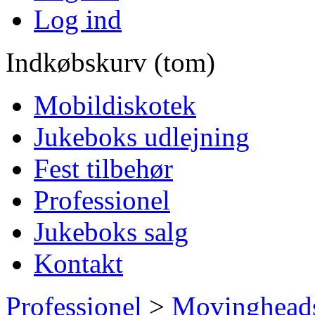
Log ind
Indkøbskurv (tom)
Mobildiskotek
Jukeboks udlejning
Fest tilbehør
Professionel
Jukeboks salg
Kontakt
Professionel
>
Movinghead