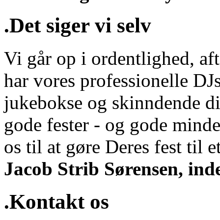
.Det siger vi selv
Vi går op i ordentlighed, aft
har vores professionelle DJs
jukebokse og skinndende di
gode fester - og gode minde
os til at gøre Deres fest til et
Jacob Strib Sørensen, ind
.Kontakt os