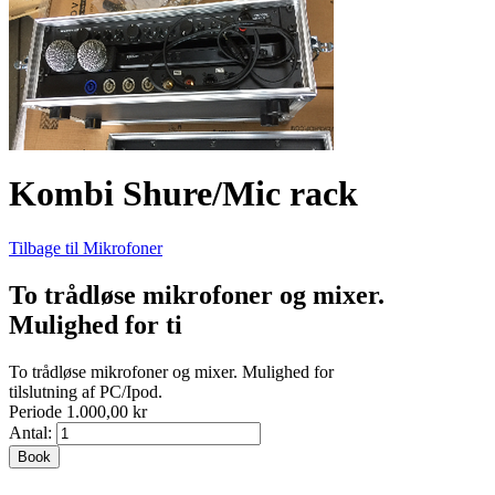
Kombi Shure/Mic rack
Tilbage til Mikrofoner
To trådløse mikrofoner og mixer.
Mulighed for ti
To trådløse mikrofoner og mixer. Mulighed for
tilslutning af PC/Ipod.
Periode 1.000,00 kr
Antal:
Book