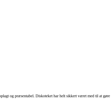
eloplagt og præsentabel. Diskoteket har helt sikkert været med til at gøre