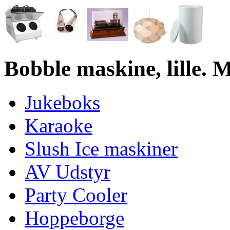
Bobble maskine, lille. 
Jukeboks
Karaoke
Slush Ice maskiner
AV Udstyr
Party Cooler
Hoppeborge