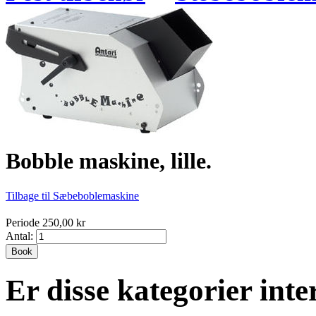
Bobble maskine, lille.
Tilbage til Sæbeboblemaskine
Periode 250,00 kr
Antal:
Book
Er disse kategorier inte