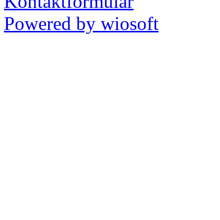
Kontaktformular
Powered by wiosoft