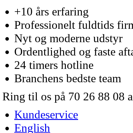
+10 års erfaring
Professionelt fuldtids fir
Nyt og moderne udstyr
Ordentlighed og faste aft
24 timers hotline
Branchens bedste team
Ring til os på 70 26 88 08 
Kundeservice
English