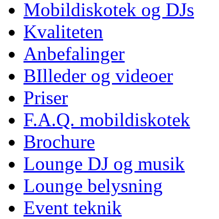
Mobildiskotek og DJs
Kvaliteten
Anbefalinger
BIlleder og videoer
Priser
F.A.Q. mobildiskotek
Brochure
Lounge DJ og musik
Lounge belysning
Event teknik