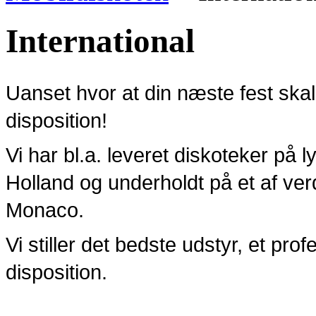
International
Uanset hvor at din næste fest skal
disposition!
Vi har bl.a. leveret diskoteker på lys
Holland og underholdt på et af verd
Monaco.
Vi stiller det bedste udstyr, et pr
disposition.