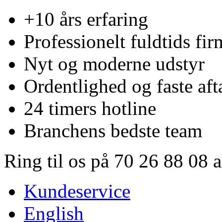
+10 års erfaring
Professionelt fuldtids fir
Nyt og moderne udstyr
Ordentlighed og faste aft
24 timers hotline
Branchens bedste team
Ring til os på 70 26 88 08 
Kundeservice
English