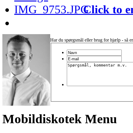
Click to e
Har du spørgsmål eller brug for hjælp - så er
Mobildiskotek Menu