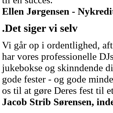
Ellen Jørgensen - Nykredi
.Det siger vi selv
Vi går op i ordentlighed, aft
har vores professionelle DJs
jukebokse og skinndende di
gode fester - og gode minde
os til at gøre Deres fest til et
Jacob Strib Sørensen, ind