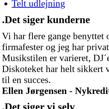
Telt udlejning
.Det siger kunderne
Vi har flere gange benyttet o
firmafester og jeg har privat
Musikstilen er varieret, DJ
Diskoteket har helt sikkert 
til en succes.
Ellen Jørgensen - Nykredi
.Det siger vi selv