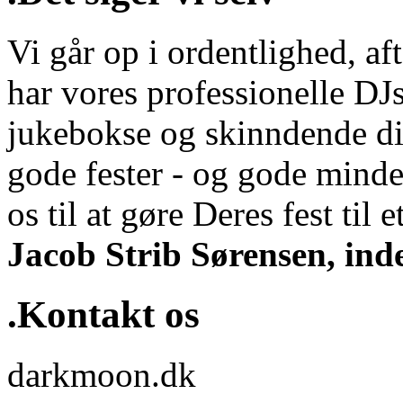
Vi går op i ordentlighed, aft
har vores professionelle DJs
jukebokse og skinndende di
gode fester - og gode minde
os til at gøre Deres fest til et
Jacob Strib Sørensen, ind
.Kontakt os
darkmoon.dk