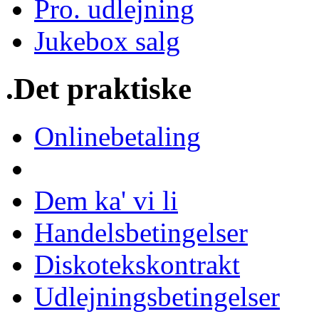
Pro. udlejning
Jukebox salg
.Det praktiske
Onlinebetaling
Dem ka' vi li
Handelsbetingelser
Diskotekskontrakt
Udlejningsbetingelser