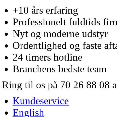
+10 års erfaring
Professionelt fuldtids fir
Nyt og moderne udstyr
Ordentlighed og faste aft
24 timers hotline
Branchens bedste team
Ring til os på 70 26 88 08 
Kundeservice
English