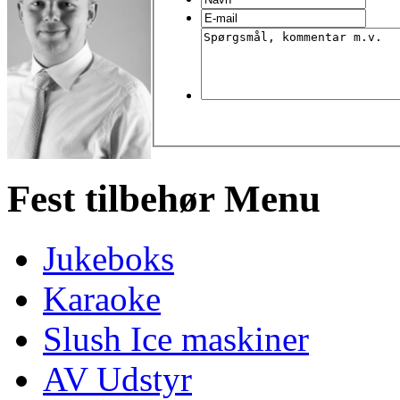
Fest tilbehør Menu
Jukeboks
Karaoke
Slush Ice maskiner
AV Udstyr