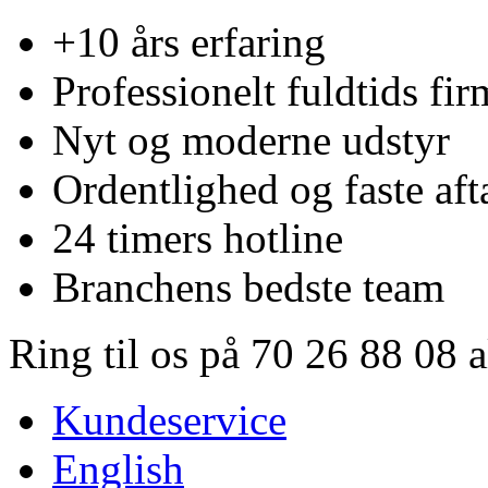
+10 års erfaring
Professionelt fuldtids fir
Nyt og moderne udstyr
Ordentlighed og faste aft
24 timers hotline
Branchens bedste team
Ring til os på 70 26 88 08 
Kundeservice
English