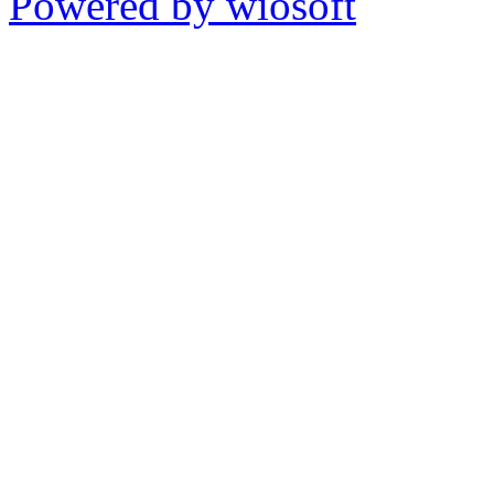
Powered by wiosoft