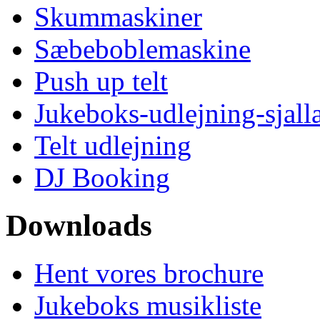
Skummaskiner
Sæbeboblemaskine
Push up telt
Jukeboks-udlejning-sjall
Telt udlejning
DJ Booking
Downloads
Hent vores brochure
Jukeboks musikliste