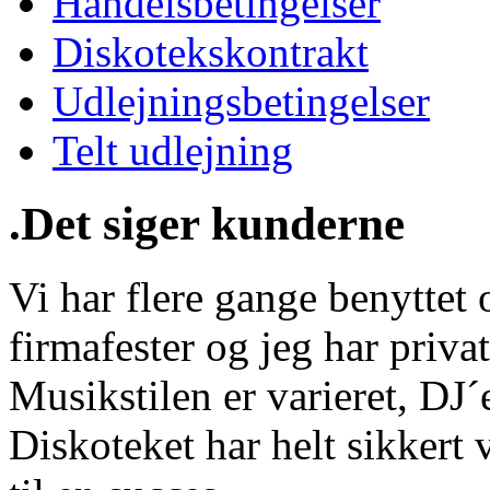
Handelsbetingelser
Diskotekskontrakt
Udlejningsbetingelser
Telt udlejning
.Det siger kunderne
Vi har flere gange benyttet o
firmafester og jeg har privat
Musikstilen er varieret, DJ
Diskoteket har helt sikkert 