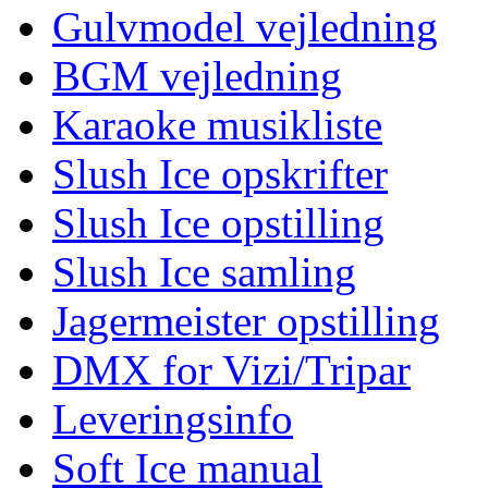
Gulvmodel vejledning
BGM vejledning
Karaoke musikliste
Slush Ice opskrifter
Slush Ice opstilling
Slush Ice samling
Jagermeister opstilling
DMX for Vizi/Tripar
Leveringsinfo
Soft Ice manual