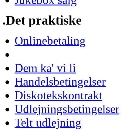
.Det praktiske
Onlinebetaling
Dem ka' vi li
Handelsbetingelser
Diskotekskontrakt
Udlejningsbetingelser
Telt udlejning