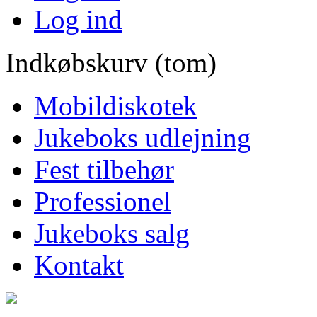
Log ind
Indkøbskurv (tom)
Mobildiskotek
Jukeboks udlejning
Fest tilbehør
Professionel
Jukeboks salg
Kontakt