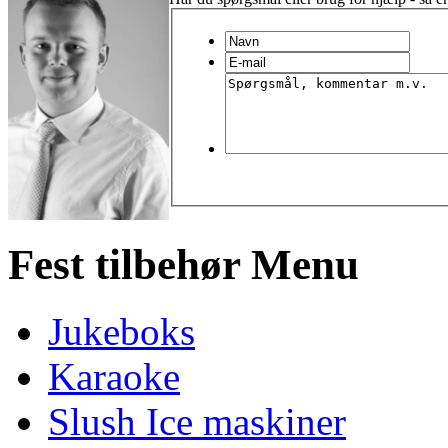
Fest tilbehør Menu
Jukeboks
Karaoke
Slush Ice maskiner