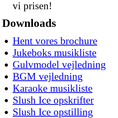
vi prisen!
Downloads
Hent vores brochure
Jukeboks musikliste
Gulvmodel vejledning
BGM vejledning
Karaoke musikliste
Slush Ice opskrifter
Slush Ice opstilling