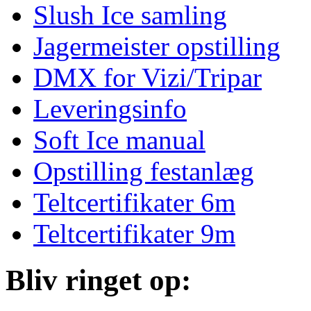
Slush Ice samling
Jagermeister opstilling
DMX for Vizi/Tripar
Leveringsinfo
Soft Ice manual
Opstilling festanlæg
Teltcertifikater 6m
Teltcertifikater 9m
Bliv ringet op: