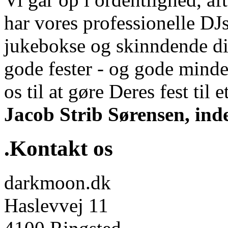
har vores professionelle DJs
jukebokse og skinndende di
gode fester - og gode minde
os til at gøre Deres fest til et
Jacob Strib Sørensen, ind
.Kontakt os
darkmoon.dk
Haslevvej 11