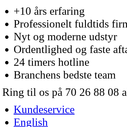
+10 års erfaring
Professionelt fuldtids fir
Nyt og moderne udstyr
Ordentlighed og faste aft
24 timers hotline
Branchens bedste team
Ring til os på 70 26 88 08 
Kundeservice
English