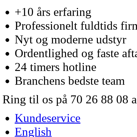
+10 års erfaring
Professionelt fuldtids fir
Nyt og moderne udstyr
Ordentlighed og faste aft
24 timers hotline
Branchens bedste team
Ring til os på 70 26 88 08 
Kundeservice
English