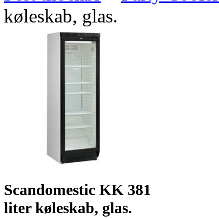
køleskab, glas.
Scandomestic KK 381
liter køleskab, glas.