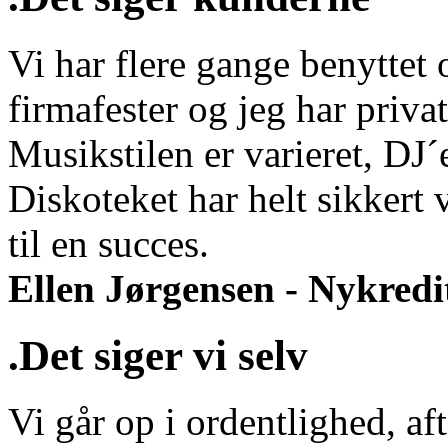
Vi har flere gange benyttet o
firmafester og jeg har privat
Musikstilen er varieret, DJ
Diskoteket har helt sikkert 
til en succes.
Ellen Jørgensen - Nykredi
.Det siger vi selv
Vi går op i ordentlighed, aft