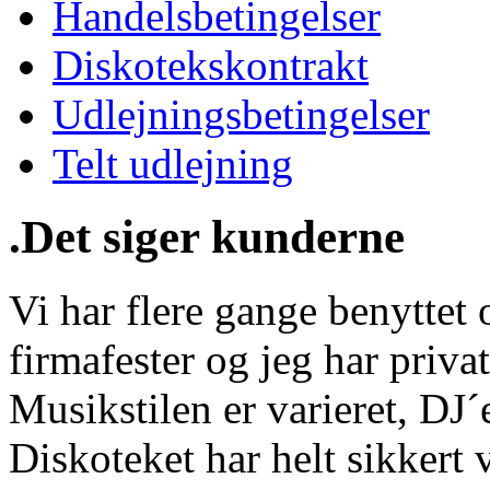
Handelsbetingelser
Diskotekskontrakt
Udlejningsbetingelser
Telt udlejning
.Det siger kunderne
Vi har flere gange benyttet o
firmafester og jeg har privat
Musikstilen er varieret, DJ
Diskoteket har helt sikkert 