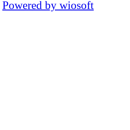
Powered by wiosoft