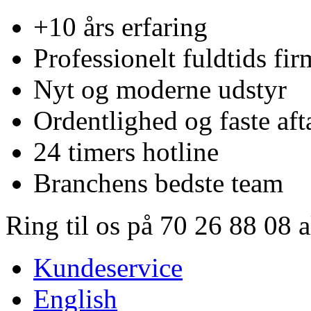
+10 års erfaring
Professionelt fuldtids fir
Nyt og moderne udstyr
Ordentlighed og faste aft
24 timers hotline
Branchens bedste team
Ring til os på 70 26 88 08 
Kundeservice
English