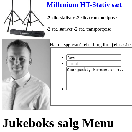
Millenium HT-Stativ sæt
-2 stk. stativer -2 stk. transportpose
-2 stk. stativer -2 stk. transportpose
Har du spørgsmål eller brug for hjælp - så er
Jukeboks salg Menu