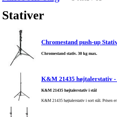
Stativer
Chromestand push-up Stativ 
Chromestand stativ. 30 kg max.
K&M 21435 højtalerstativ - 
K&M 21435 højtalerstativ i stål
K&M 21435 højtalerstativ i sort stål. Prisen er 