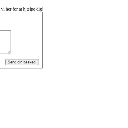
 vi her for at hjælpe dig!
Send din besked!