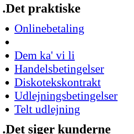
.Det praktiske
Onlinebetaling
Dem ka' vi li
Handelsbetingelser
Diskotekskontrakt
Udlejningsbetingelser
Telt udlejning
.Det siger kunderne