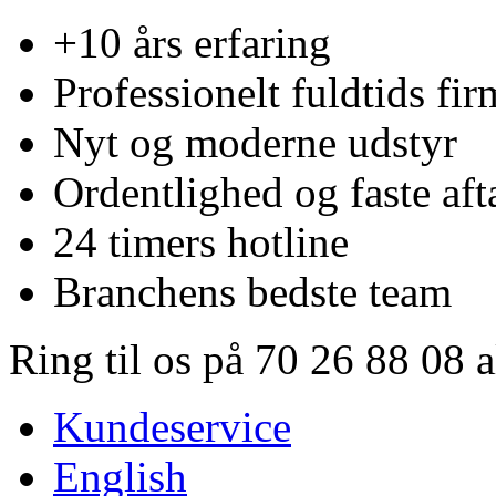
+10 års erfaring
Professionelt fuldtids fir
Nyt og moderne udstyr
Ordentlighed og faste aft
24 timers hotline
Branchens bedste team
Ring til os på 70 26 88 08 
Kundeservice
English