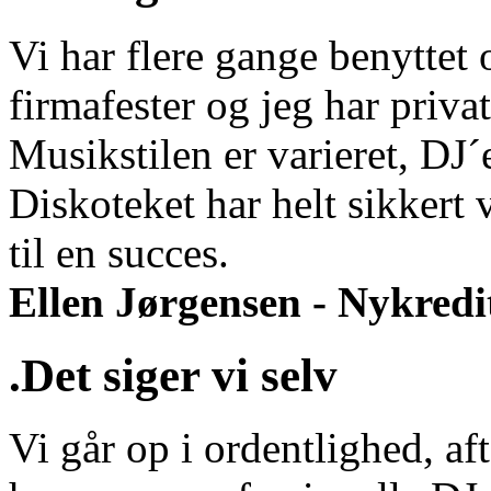
Vi har flere gange benyttet o
firmafester og jeg har privat
Musikstilen er varieret, DJ
Diskoteket har helt sikkert 
til en succes.
Ellen Jørgensen - Nykredi
.Det siger vi selv
Vi går op i ordentlighed, aft