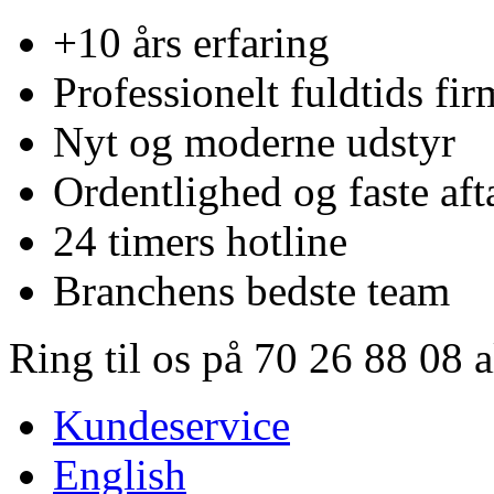
+10 års erfaring
Professionelt fuldtids fir
Nyt og moderne udstyr
Ordentlighed og faste aft
24 timers hotline
Branchens bedste team
Ring til os på 70 26 88 08 
Kundeservice
English