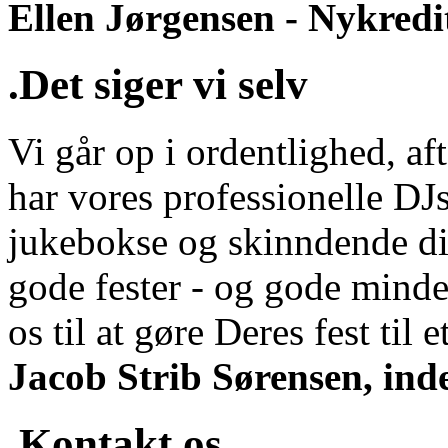
Ellen Jørgensen - Nykredi
.Det siger vi selv
Vi går op i ordentlighed, aft
har vores professionelle DJs
jukebokse og skinndende di
gode fester - og gode minde
os til at gøre Deres fest til et
Jacob Strib Sørensen, ind
.Kontakt os