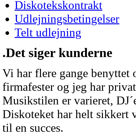
Diskotekskontrakt
Udlejningsbetingelser
Telt udlejning
.Det siger kunderne
Vi har flere gange benyttet o
firmafester og jeg har privat
Musikstilen er varieret, DJ
Diskoteket har helt sikkert 
til en succes.