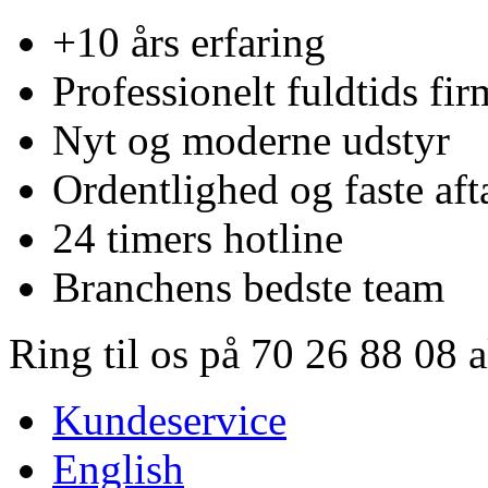
+10 års erfaring
Professionelt fuldtids fir
Nyt og moderne udstyr
Ordentlighed og faste aft
24 timers hotline
Branchens bedste team
Ring til os på 70 26 88 08 
Kundeservice
English