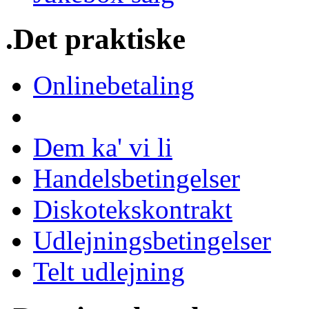
.Det praktiske
Onlinebetaling
Dem ka' vi li
Handelsbetingelser
Diskotekskontrakt
Udlejningsbetingelser
Telt udlejning